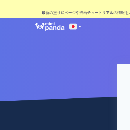
最新の塗り絵ページや描画チュートリアルの情報を