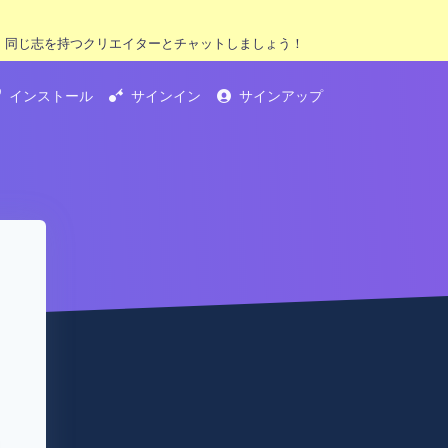
、同じ志を持つクリエイターとチャットしましょう！
インストール
サインイン
サインアップ