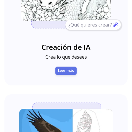
¿Qué quieres crear?
Creación de IA
Crea lo que desees
Leer más