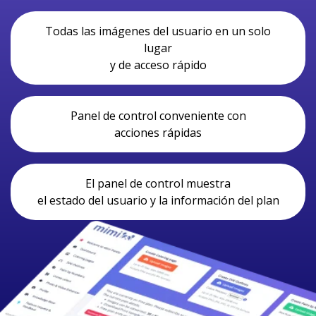
Todas las imágenes del usuario en un solo
lugar
y de acceso rápido
Panel de control conveniente con
acciones rápidas
El panel de control muestra
el estado del usuario y la información del plan