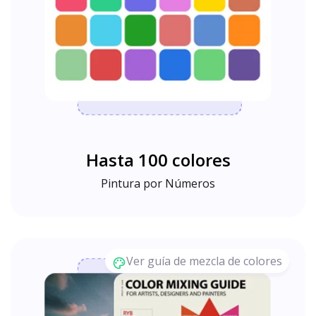
Hasta 100 colores
Pintura por Números
Ver guía de mezcla de colores