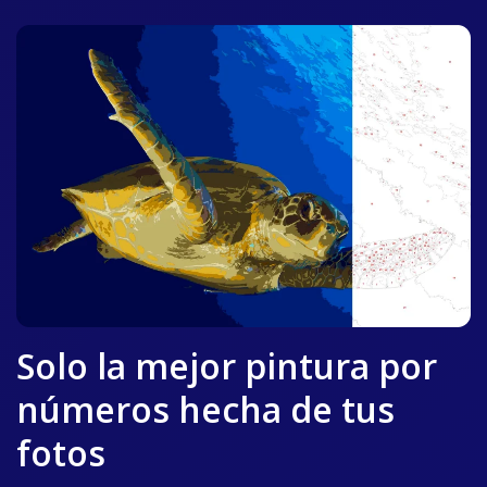
Solo la mejor pintura por
números hecha de tus
fotos