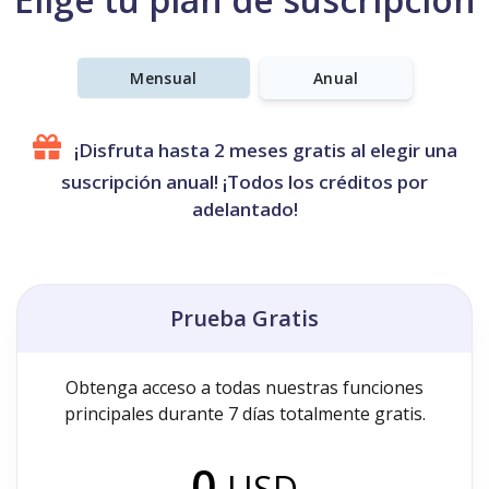
Mensual
Anual
¡Disfruta hasta 2 meses gratis al elegir una
suscripción anual! ¡Todos los créditos por
adelantado!
Prueba Gratis
Obtenga acceso a todas nuestras funciones
principales durante 7 días totalmente gratis.
0
USD