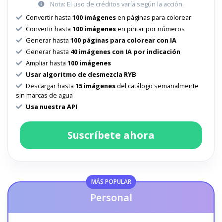
Nota: El uso de créditos varía según la acción.
Convertir hasta
100 imágenes
en páginas para colorear
Convertir hasta
100 imágenes
en pintar por números
Generar hasta
100 páginas para colorear con IA
Generar hasta
40 imágenes con IA por indicación
Ampliar hasta
100 imágenes
Usar algoritmo de desmezcla RYB
Descargar hasta
15 imágenes
del catálogo semanalmente
sin marcas de agua
Usa nuestra API
Suscríbete ahora
MÁS POPULAR
Personal