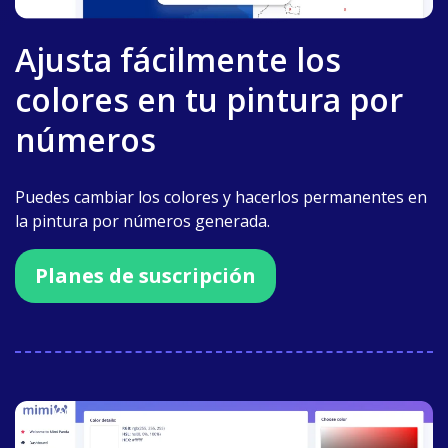
Ajusta fácilmente los
colores en tu pintura por
números
Puedes cambiar los colores y hacerlos permanentes en
la pintura por números generada.
Planes de suscripción