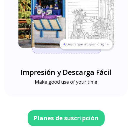
Descargar imagen original
Impresión y Descarga Fácil
Make good use of your time
Planes de suscripción