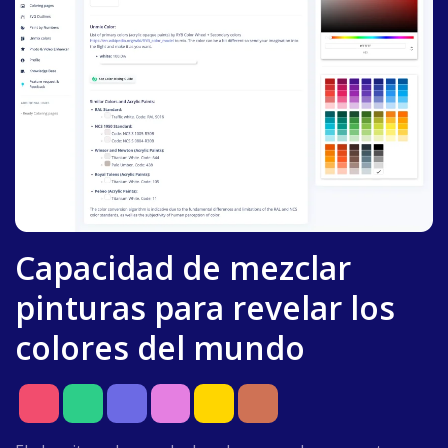
Capacidad de mezclar
pinturas para revelar los
colores del mundo