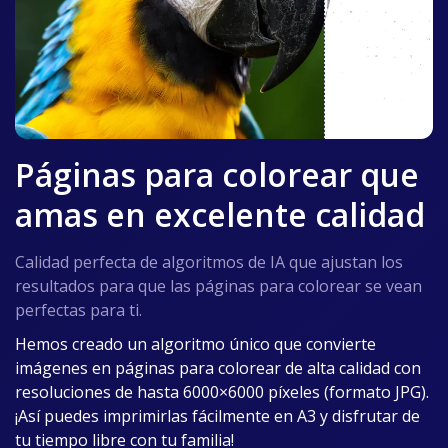
Páginas para colorear que
amas en excelente calidad
Calidad perfecta de algoritmos de IA que ajustan los
resultados para que las páginas para colorear se vean
perfectas para ti.
Hemos creado un algoritmo único que convierte
imágenes en páginas para colorear de alta calidad con
resoluciones de hasta 6000×6000 píxeles (formato JPG).
¡Así puedes imprimirlas fácilmente en A3 y disfrutar de
tu tiempo libre con tu familia!