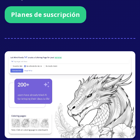
Planes de suscripción