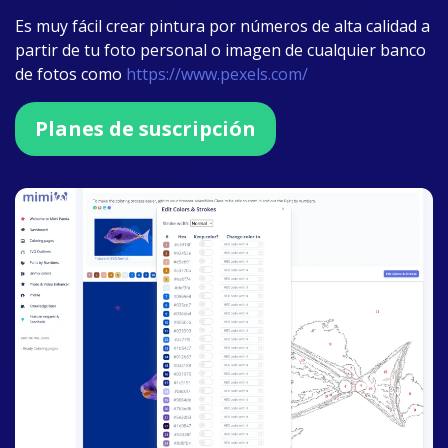
Es muy fácil crear pintura por números de alta calidad a
partir de tu foto personal o imagen de cualquier banco
de fotos como
https://www.pexels.com/
Planes de suscripción