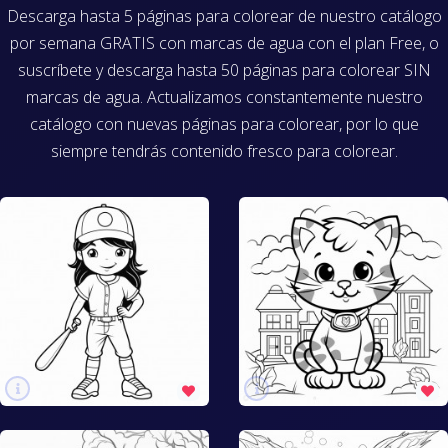
Descarga hasta 5 páginas para colorear de nuestro catálogo
por semana GRATIS con marcas de agua con el plan Free, o
suscríbete y descarga hasta 50 páginas para colorear SIN
marcas de agua. Actualizamos constantemente nuestro
catálogo con nuevas páginas para colorear, por lo que
siempre tendrás contenido fresco para colorear.