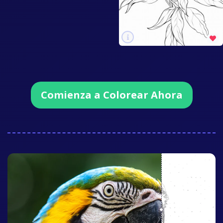
Comienza a Colorear Ahora