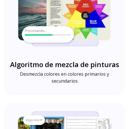
Procesando...
Algoritmo de mezcla de pinturas
Desmezcla colores en colores primarios y
secundarios
Imprimir