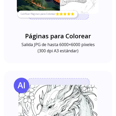
Calificar Páginas para Colorear
Páginas para Colorear
Salida JPG de hasta 6000×6000 píxeles
(300 dpi A3 estándar)
AI