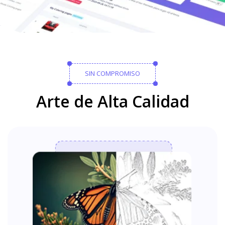
SIN COMPROMISO
Arte de Alta Calidad