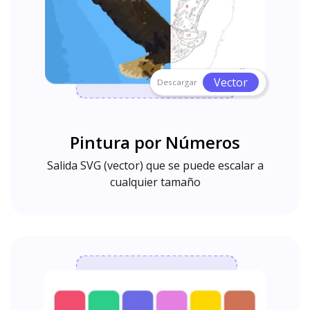
Vector
Descargar
Pintura por Números
Salida SVG (vector) que se puede escalar a
cualquier tamaño