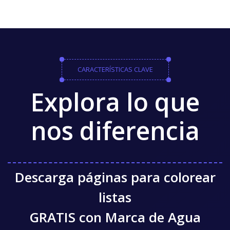
CARACTERÍSTICAS CLAVE
Explora lo que
nos diferencia
Descarga páginas para colorear
listas
GRATIS con Marca de Agua