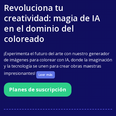
Revoluciona tu
creatividad: magia de IA
en el dominio del
coloreado
¡Experimenta el futuro del arte con nuestro generador
de imágenes para colorear con IA, donde la imaginación
y la tecnología se unen para crear obras maestras
impresionantes!
Leer más
Planes de suscripción