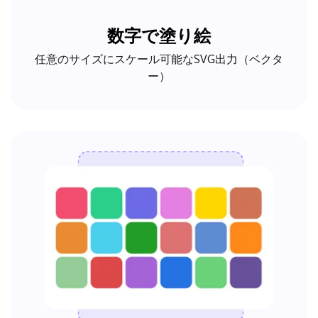
数字で塗り絵
任意のサイズにスケール可能なSVG出力（ベクタ
ー）