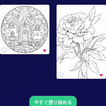
今すぐ塗り始める