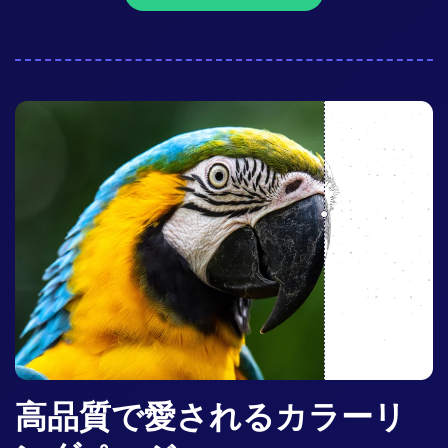
高品質で愛されるカラーリ