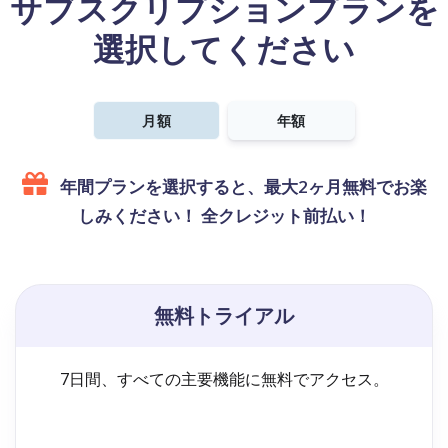
サブスクリプションプランを
選択してください
月額
年額
年間プランを選択すると、最大2ヶ月無料でお楽
しみください！ 全クレジット前払い！
無料トライアル
7日間、すべての主要機能に無料でアクセス。