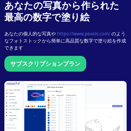
あなたの写真から作られた
最高の数字で塗り絵
あなたの個人的な写真や
https://www.pexels.com/
のよう
なフォトストックから簡単に高品質な数字で塗り絵を作成
できます
サブスクリプションプラン