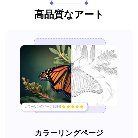
高品質なアート
カラーリングページを評価
カラーリングページ