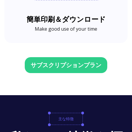
簡単印刷＆ダウンロード
Make good use of your time
サブスクリプションプラン
主な特徴