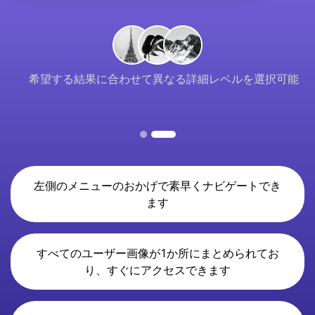
希望する結果に合わせて異なる詳細レベルを選択可能
左側のメニューのおかげで素早くナビゲートでき
ます
すべてのユーザー画像が1か所にまとめられてお
り、すぐにアクセスできます