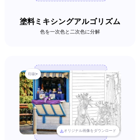
塗料ミキシングアルゴリズム
色を一次色と二次色に分解
印刷
オリジナル画像をダウンロード