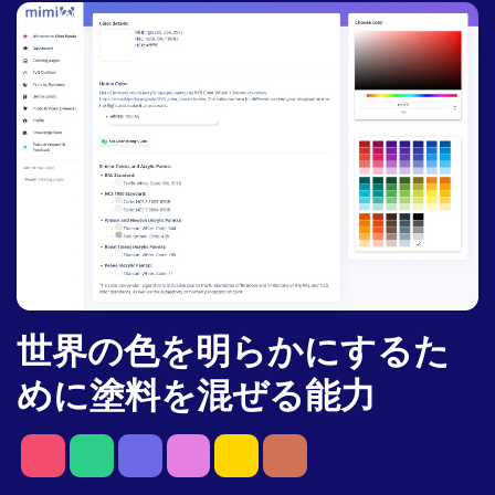
世界の色を明らかにするた
めに塗料を混ぜる能力