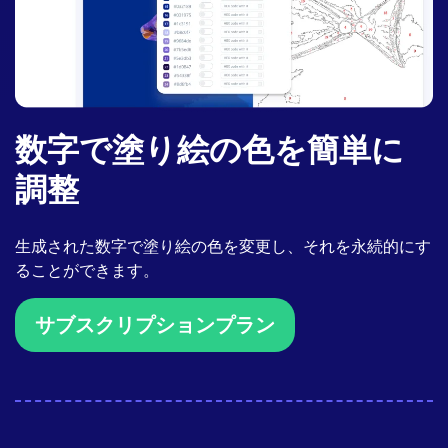
数字で塗り絵の色を簡単に
調整
生成された数字で塗り絵の色を変更し、それを永続的にす
ることができます。
サブスクリプションプラン