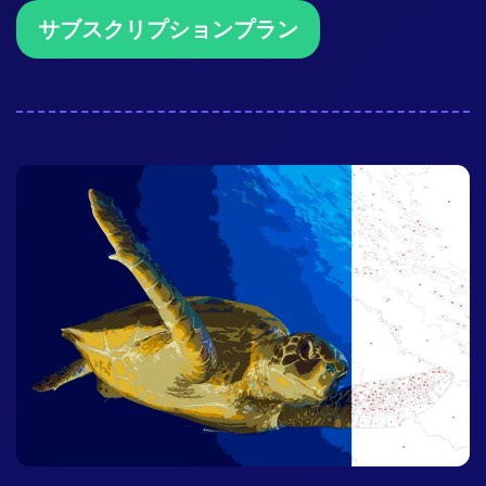
サブスクリプションプラン