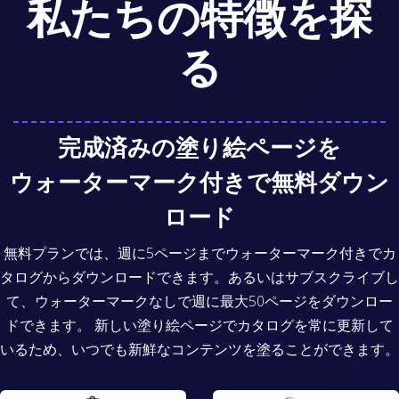
私たちの特徴を探
る
完成済みの塗り絵ページを
ウォーターマーク付きで無料ダウン
ロード
無料プランでは、週に5ページまでウォーターマーク付きでカ
タログからダウンロードできます。あるいはサブスクライブし
て、ウォーターマークなしで週に最大50ページをダウンロー
ドできます。 新しい塗り絵ページでカタログを常に更新して
いるため、いつでも新鮮なコンテンツを塗ることができます。