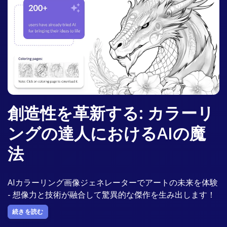
創造性を革新する: カラーリ
ングの達人におけるAIの魔
法
AIカラーリング画像ジェネレーターでアートの未来を体験
- 想像力と技術が融合して驚異的な傑作を生み出します！
続きを読む