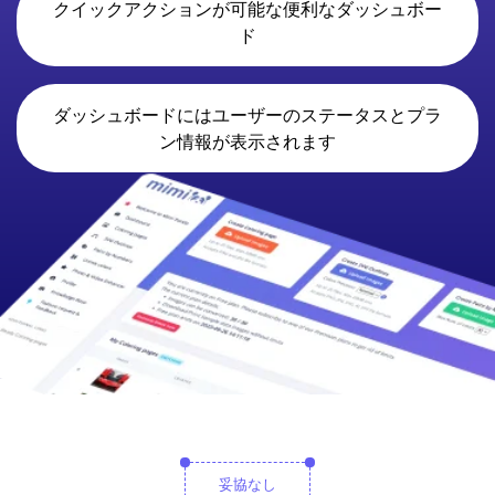
クイックアクションが可能な便利なダッシュボー
ド
ダッシュボードにはユーザーのステータスとプラ
ン情報が表示されます
妥協なし