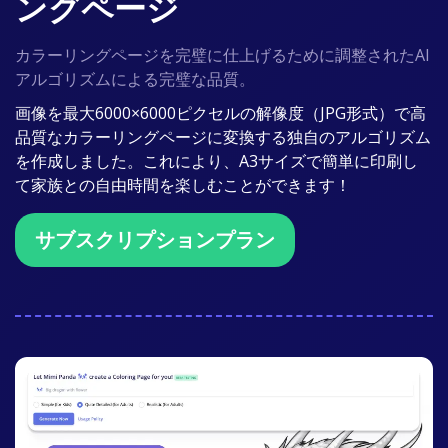
ングページ
カラーリングページを完璧に仕上げるために調整されたAI
アルゴリズムによる完璧な品質。
画像を最大6000×6000ピクセルの解像度（JPG形式）で高
品質なカラーリングページに変換する独自のアルゴリズム
を作成しました。これにより、A3サイズで簡単に印刷し
て家族との自由時間を楽しむことができます！
サブスクリプションプラン