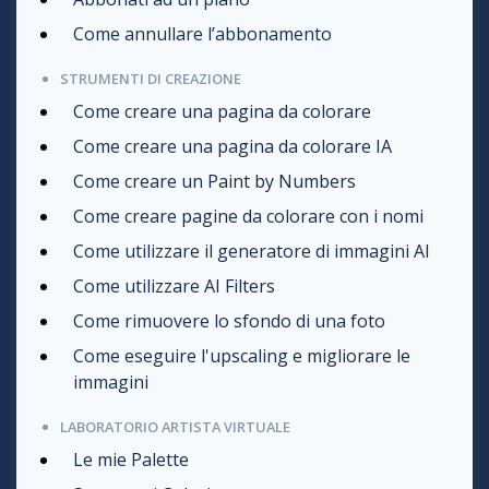
Come annullare l’abbonamento
STRUMENTI DI CREAZIONE
Come creare una pagina da colorare
Come creare una pagina da colorare IA
Come creare un Paint by Numbers
Come creare pagine da colorare con i nomi
Come utilizzare il generatore di immagini AI
Come utilizzare AI Filters
Come rimuovere lo sfondo di una foto
Come eseguire l'upscaling e migliorare le
immagini
LABORATORIO ARTISTA VIRTUALE
Le mie Palette