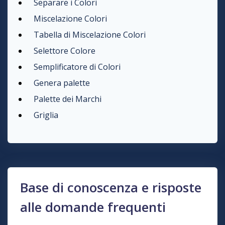
Separare i Colori
Miscelazione Colori
Tabella di Miscelazione Colori
Selettore Colore
Semplificatore di Colori
Genera palette
Palette dei Marchi
Griglia
Base di conoscenza e risposte
alle domande frequenti