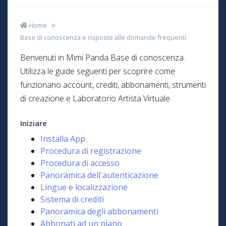
Home
Base di conoscenza e risposte alle domande frequenti
Benvenuti in Mimi Panda Base di conoscenza.
Utilizza le guide seguenti per scoprire come
funzionano account, crediti, abbonamenti, strumenti
di creazione e Laboratorio Artista Virtuale.
Iniziare
Installa App
Procedura di registrazione
Procedura di accesso
Panoramica dell'autenticazione
Lingue e localizzazione
Sistema di crediti
Panoramica degli abbonamenti
Abbonati ad un piano