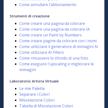
Come annullare l’abbonamento
Strumenti di creazione
Come creare una pagina da colorare
Come creare una pagina da colorare IA
Come creare un Paint by Numbers
Come creare pagine da colorare con i nomi
Come utilizzare il generatore di immagini AI
Come utilizzare AI Filters
Come rimuovere lo sfondo di una foto
Come eseguire l'upscaling e migliorare le
immagini
Laboratorio Artista Virtuale
Le mie Palette
Separare i Colori
Miscelazione Colori
Tabella di Miscelazione Colori