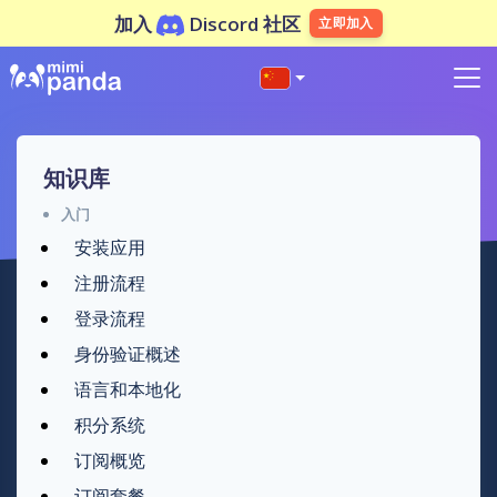
加入
Discord 社区
立即加入
知识库
入门
安装应用
注册流程
登录流程
身份验证概述
语言和本地化
积分系统
订阅概览
订阅套餐