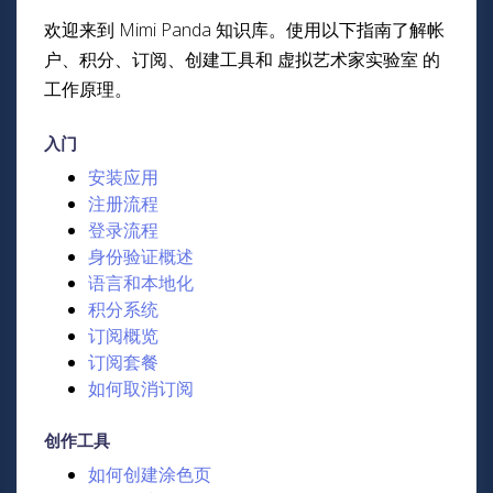
欢迎来到 Mimi Panda 知识库。使用以下指南了解帐
户、积分、订阅、创建工具和 虚拟艺术家实验室 的
工作原理。
入门
安装应用
注册流程
登录流程
身份验证概述
语言和本地化
积分系统
订阅概览
订阅套餐
如何取消订阅
创作工具
如何创建涂色页