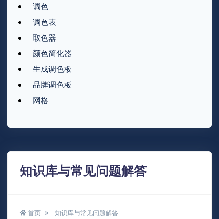
调色
调色表
取色器
颜色简化器
生成调色板
品牌调色板
网格
知识库与常见问题解答
首页
知识库与常见问题解答