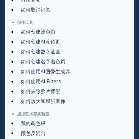
如何取消订阅
创作工具
如何创建涂色页
如何创建AI涂色页
如何创建数字油画
如何创建名字着色页
如何使用AI图像生成器
如何使用AI Filters
如何去除照片背景
如何放大和增强图像
虚拟艺术家实验室
我的调色板
颜色反混合