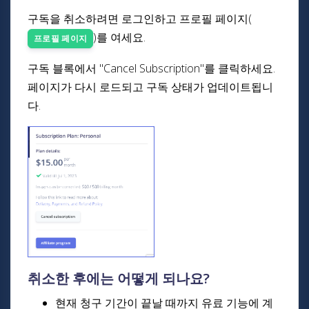
구독을 취소하려면 로그인하고 프로필 페이지(
)를 여세요.
프로필 페이지
구독 블록에서 "Cancel Subscription"를 클릭하세요.
페이지가 다시 로드되고 구독 상태가 업데이트됩니
다.
취소한 후에는 어떻게 되나요?
현재 청구 기간이 끝날 때까지 유료 기능에 계