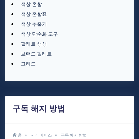
색상 혼합
색상 혼합표
색상 추출기
색상 단순화 도구
팔레트 생성
브랜드 팔레트
그리드
구독 해지 방법
홈
지식 베이스
구독 해지 방법