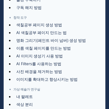
구독 해지 방법
창작 도구
색칠공부 페이지 생성 방법
AI 색칠공부 페이지 만드는 법
명화 그리기(페인트 바이 넘버) 생성 방법
이름 색칠 페이지를 만드는 방법
AI 이미지 생성기 사용 방법
AI Filters를 사용하는 방법
사진 배경을 제거하는 방법
이미지를 확대하고 향상시키는 방법
가상 예술가 연구실
내 팔레트
색상 분리