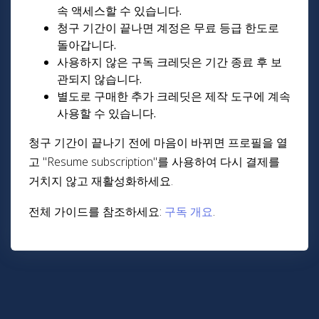
속 액세스할 수 있습니다.
청구 기간이 끝나면 계정은 무료 등급 한도로
돌아갑니다.
사용하지 않은 구독 크레딧은 기간 종료 후 보
관되지 않습니다.
별도로 구매한 추가 크레딧은 제작 도구에 계속
사용할 수 있습니다.
청구 기간이 끝나기 전에 마음이 바뀌면 프로필을 열
고 "Resume subscription"를 사용하여 다시 결제를
거치지 않고 재활성화하세요.
전체 가이드를 참조하세요:
구독 개요
.