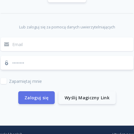
Lub zaloguj się za pomocą danych uwierzytelniających
Zapamiętaj mnie
Zaloguj się
Wyślij Magiczny Link