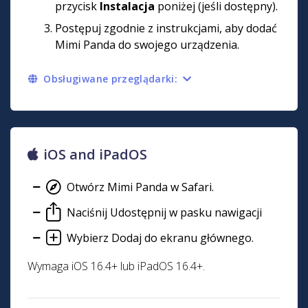
przycisk
Instalacja
poniżej (jeśli dostępny).
Postępuj zgodnie z instrukcjami, aby dodać
Mimi Panda do swojego urządzenia.
Obsługiwane przeglądarki:
iOS and iPadOS
Otwórz Mimi Panda w Safari.
Naciśnij Udostępnij w pasku nawigacji
Wybierz Dodaj do ekranu głównego.
Wymaga iOS 16.4+ lub iPadOS 16.4+.