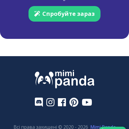
Спробуйте зараз
Всі права захищені © 2020 - 2026
Mimi Panda