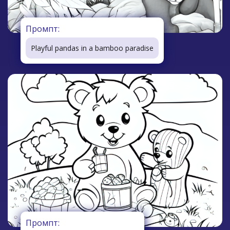
Промпт:
Playful pandas in a bamboo paradise
Промпт: