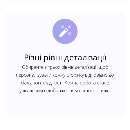
Різні рівні деталізації
Обирайте з трьох рівнів деталізації, щоб
персоналізувати кожну сторінку відповідно до
бажаної складності. Кожна робота стане
унікальним відображенням вашого стилю.