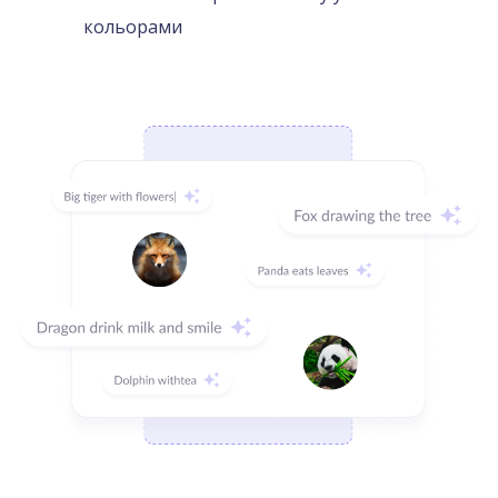
кольорами