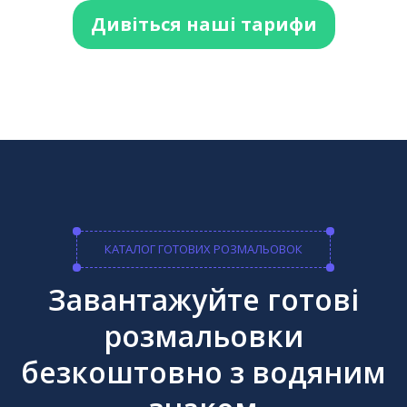
Дивіться наші тарифи
КАТАЛОГ ГОТОВИХ РОЗМАЛЬОВОК
Завантажуйте готові
розмальовки
безкоштовно з водяним