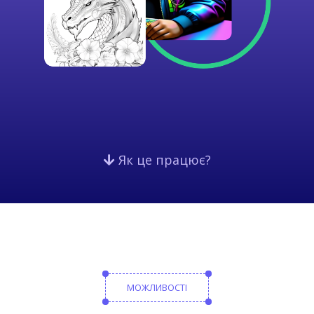
Як це працює?
МОЖЛИВОСТІ