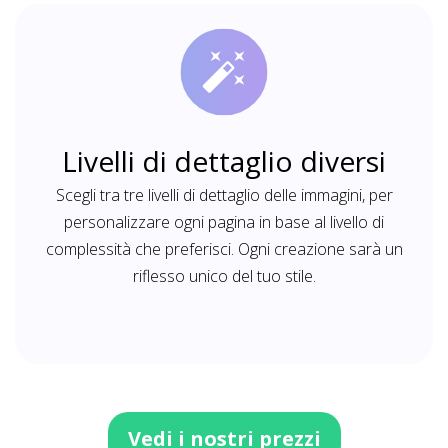
Livelli di dettaglio diversi
Scegli tra tre livelli di dettaglio delle immagini, per
personalizzare ogni pagina in base al livello di
complessità che preferisci. Ogni creazione sarà un
riflesso unico del tuo stile.
Vedi i nostri prezzi