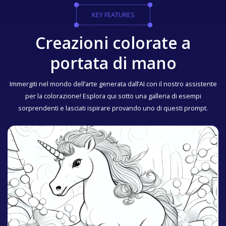
KEY FEATURES
Creazioni colorate a
portata di mano
Immergiti nel mondo dell’arte generata dall’AI con il nostro assistente
per la colorazione! Esplora qui sotto una galleria di esempi
sorprendenti e lasciati ispirare provando uno di questi prompt.