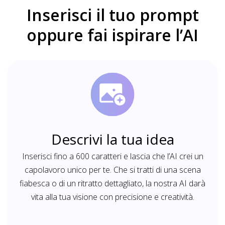
Inserisci il tuo prompt
oppure fai ispirare l’AI
Descrivi la tua idea
Inserisci fino a 600 caratteri e lascia che l’AI crei un
capolavoro unico per te. Che si tratti di una scena
fiabesca o di un ritratto dettagliato, la nostra AI darà
vita alla tua visione con precisione e creatività.