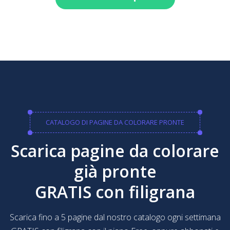
CATALOGO DI PAGINE DA COLORARE PRONTE
Scarica pagine da colorare
già pronte
GRATIS con filigrana
Scarica fino a 5 pagine dal nostro catalogo ogni settimana