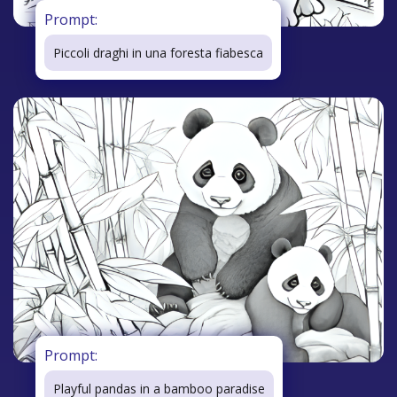
Prompt:
Piccoli draghi in una foresta fiabesca
Prompt:
Playful pandas in a bamboo paradise