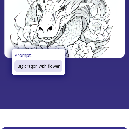
Prompt:
Big dragon with flower