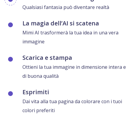
Qualsiasi fantasia può diventare realtà
La magia dell’AI si scatena
Mimi AI trasformerà la tua idea in una vera
immagine
Scarica e stampa
Ottieni la tua immagine in dimensione intera e
di buona qualità
Esprimiti
Dai vita alla tua pagina da colorare con i tuoi
colori preferiti