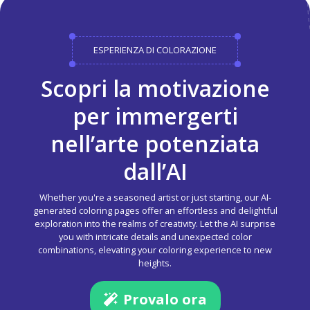
ESPERIENZA DI COLORAZIONE
Scopri la motivazione
per immergerti
nell’arte potenziata
dall’AI
Whether you're a seasoned artist or just starting, our AI-
generated coloring pages offer an effortless and delightful
exploration into the realms of creativity. Let the AI surprise
you with intricate details and unexpected color
combinations, elevating your coloring experience to new
heights.
Provalo ora