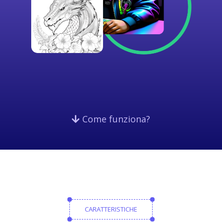
Come funziona?
CARATTERISTICHE