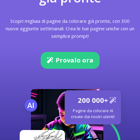
Scopri migliaia di pagine da colorare già pronte, con 300
nuove aggiunte settimanali. Crea le tue pagine uniche con un
semplice prompt!
Provalo ora
200 000+
Pagine da colorare AI
create dai nostri utenti!