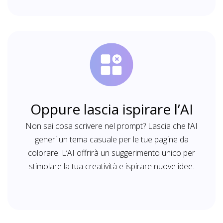
Oppure lascia ispirare l’AI
Non sai cosa scrivere nel prompt? Lascia che l’AI
generi un tema casuale per le tue pagine da
colorare. L’AI offrirà un suggerimento unico per
stimolare la tua creatività e ispirare nuove idee.