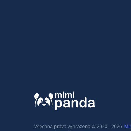
Všechna práva vyhrazena © 2020 - 2026
Mi