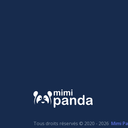
Tous droits réservés © 2020 - 2026
Mimi P