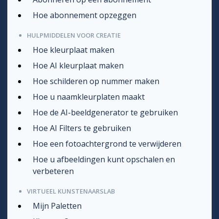
Hoe abonnement opzeggen
HULPMIDDELEN VOOR CREATIE
Hoe kleurplaat maken
Hoe AI kleurplaat maken
Hoe schilderen op nummer maken
Hoe u naamkleurplaten maakt
Hoe de AI-beeldgenerator te gebruiken
Hoe AI Filters te gebruiken
Hoe een fotoachtergrond te verwijderen
Hoe u afbeeldingen kunt opschalen en
verbeteren
VIRTUEEL KUNSTENAARSLAB
Mijn Paletten