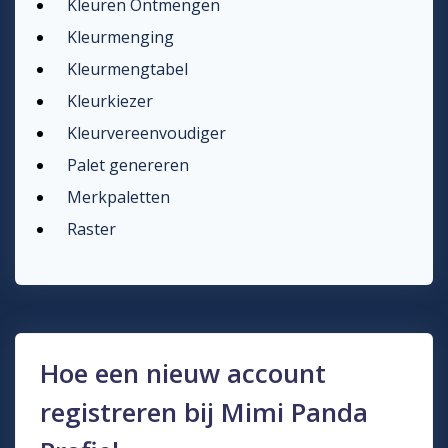
Kleuren Ontmengen
Kleurmenging
Kleurmengtabel
Kleurkiezer
Kleurvereenvoudiger
Palet genereren
Merkpaletten
Raster
Hoe een nieuw account
registreren bij Mimi Panda