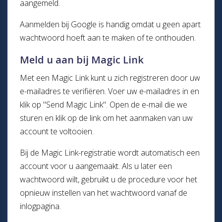
aangemeld.
Aanmelden bij Google is handig omdat u geen apart
wachtwoord hoeft aan te maken of te onthouden.
Meld u aan bij Magic Link
Met een Magic Link kunt u zich registreren door uw
e-mailadres te verifiëren. Voer uw e-mailadres in en
klik op "Send Magic Link". Open de e-mail die we
sturen en klik op de link om het aanmaken van uw
account te voltooien.
Bij de Magic Link-registratie wordt automatisch een
account voor u aangemaakt. Als u later een
wachtwoord wilt, gebruikt u de procedure voor het
opnieuw instellen van het wachtwoord vanaf de
inlogpagina.