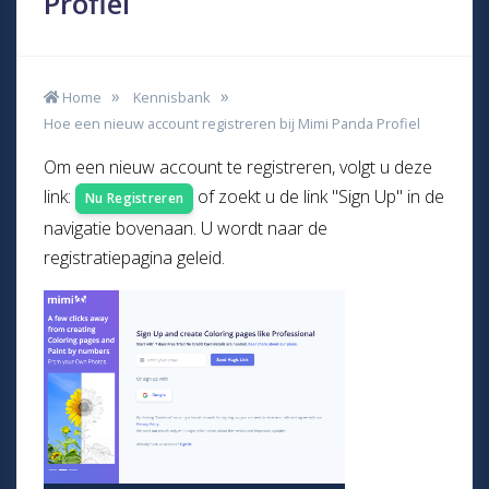
Profiel
Home
Kennisbank
Hoe een nieuw account registreren bij Mimi Panda Profiel
Om een ​​nieuw account te registreren, volgt u deze
link:
of zoekt u de link "Sign Up" in de
Nu Registreren
navigatie bovenaan. U wordt naar de
registratiepagina geleid.