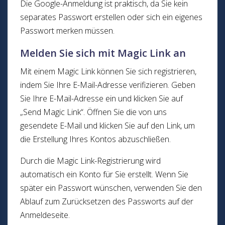
Die Google-Anmeldung ist praktisch, da Sie kein
separates Passwort erstellen oder sich ein eigenes
Passwort merken müssen.
Melden Sie sich mit Magic Link an
Mit einem Magic Link können Sie sich registrieren,
indem Sie Ihre E-Mail-Adresse verifizieren. Geben
Sie Ihre E-Mail-Adresse ein und klicken Sie auf
„Send Magic Link“. Öffnen Sie die von uns
gesendete E-Mail und klicken Sie auf den Link, um
die Erstellung Ihres Kontos abzuschließen.
Durch die Magic Link-Registrierung wird
automatisch ein Konto für Sie erstellt. Wenn Sie
später ein Passwort wünschen, verwenden Sie den
Ablauf zum Zurücksetzen des Passworts auf der
Anmeldeseite.