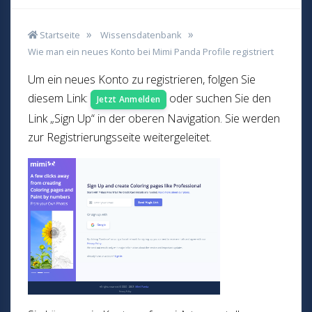
Startseite
Wissensdatenbank
Wie man ein neues Konto bei Mimi Panda Profile registriert
Um ein neues Konto zu registrieren, folgen Sie
diesem Link:
oder suchen Sie den
Jetzt Anmelden
Link „Sign Up“ in der oberen Navigation. Sie werden
zur Registrierungsseite weitergeleitet.