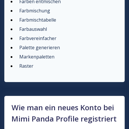
Farben entmischen
Farbmischung
Farbmischtabelle
Farbauswahl
Farbvereinfacher
Palette generieren
Markenpaletten
Raster
Wie man ein neues Konto bei
Mimi Panda Profile registriert