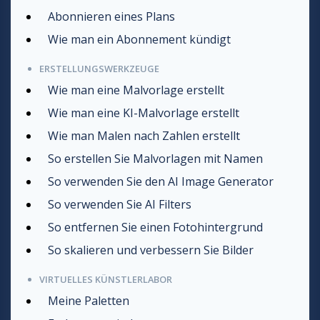
Abonnieren eines Plans
Wie man ein Abonnement kündigt
ERSTELLUNGSWERKZEUGE
Wie man eine Malvorlage erstellt
Wie man eine KI-Malvorlage erstellt
Wie man Malen nach Zahlen erstellt
So erstellen Sie Malvorlagen mit Namen
So verwenden Sie den AI Image Generator
So verwenden Sie AI Filters
So entfernen Sie einen Fotohintergrund
So skalieren und verbessern Sie Bilder
VIRTUELLES KÜNSTLERLABOR
Meine Paletten