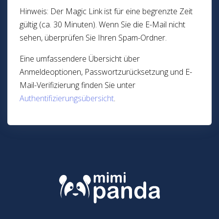
Hinweis: Der Magic Link ist für eine begrenzte Zeit
gültig (ca. 30 Minuten). Wenn Sie die E-Mail nicht
sehen, überprüfen Sie Ihren Spam-Ordner.
Eine umfassendere Übersicht über
Anmeldeoptionen, Passwortzurücksetzung und E-
Mail-Verifizierung finden Sie unter
Authentifizierungsübersicht
.